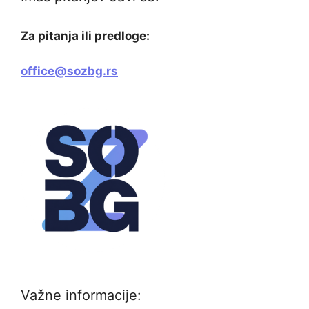
Za pitanja ili predloge:
office@sozbg.rs
Važne informacije: