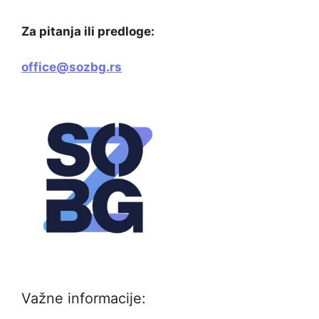
Za pitanja ili predloge:
office@sozbg.rs
Važne informacije: